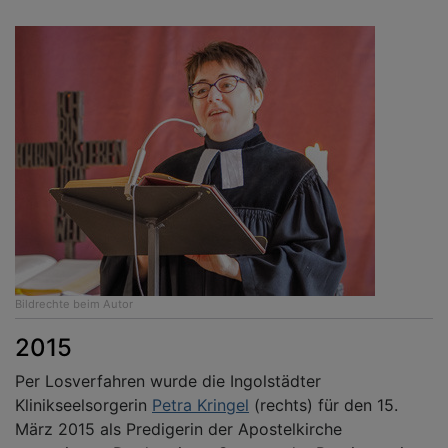
Bildrechte
beim Autor
2015
Per Losverfahren wurde die Ingolstädter
Klinikseelsorgerin
Petra Kringel
(rechts) für den 15.
März 2015 als Predigerin der Apostelkirche