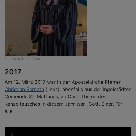
Bildrechte
beim Autor
2017
Am 12. März 2017 war in der Apostelkirche Pfarrer
Christian Bernath
(links), ebenfalls aus der Ingolstädter
Gemeinde St. Matthäus, zu Gast. Thema des
Kanzeltausches in diesem Jahr war „Gott. Einer. Für
alle."