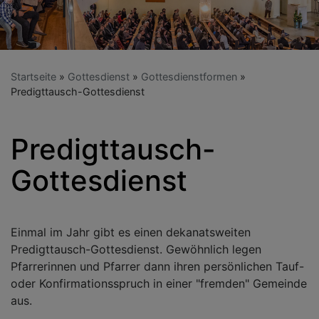
Startseite
Gottesdienst
Gottesdienstformen
Predigttausch-Gottesdienst
Predigttausch-
Gottesdienst
Einmal im Jahr gibt es einen dekanatsweiten
Predigttausch-Gottesdienst. Gewöhnlich legen
Pfarrerinnen und Pfarrer dann ihren persönlichen Tauf-
oder Konfirmationsspruch in einer "fremden" Gemeinde
aus.