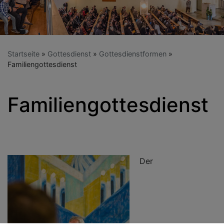
Startseite
Gottesdienst
Gottesdienstformen
Familiengottesdienst
Familiengottesdienst
Der