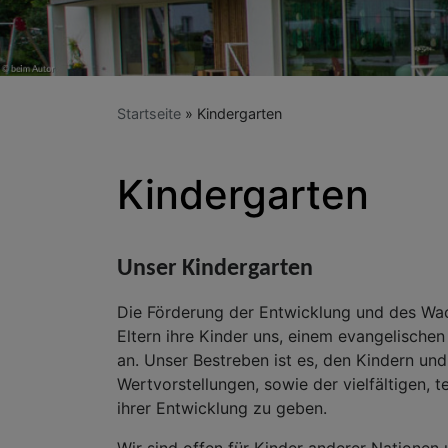
Startseite
Kindergarten
Kindergarten
Unser Kindergarten
Die Förderung der Entwicklung und des Wach
Eltern ihre Kinder uns, einem evangelische
an. Unser Bestreben ist es, den Kindern und
Wertvorstellungen, sowie der vielfältigen, t
ihrer Entwicklung zu geben.