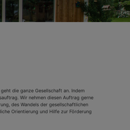
 geht die ganze Gesellschaft an. Indem
gsauftrag. Wir nehmen diesen Auftrag gerne
erung, des Wandels der gesellschaftlichen
tliche Orientierung und Hilfe zur Förderung