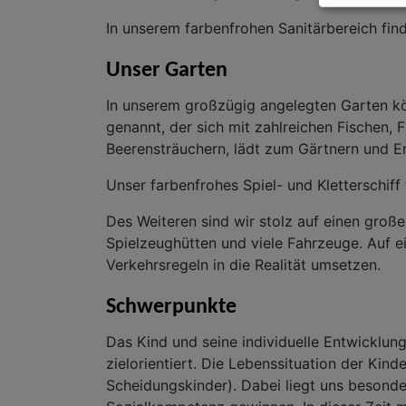
In unserem farbenfrohen Sanitärbereich fin
Unser Garten
In unserem großzügig angelegten Garten kön
genannt, der sich mit zahlreichen Fischen, 
Beerensträuchern, lädt zum Gärtnern und Er
Unser farbenfrohes Spiel- und Kletterschiff 
Des Weiteren sind wir stolz auf einen groß
Spielzeughütten und viele Fahrzeuge. Auf e
Verkehrsregeln in die Realität umsetzen.
Schwerpunkte
Das Kind und seine individuelle Entwicklung
zielorientiert. Die Lebenssituation der Kin
Scheidungskinder). Dabei liegt uns besonde